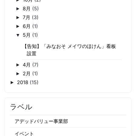
8月
(5)
►
7月
(3)
►
6月
(1)
►
5月
(1)
▼
【告知】「みなおそ メイワのほけん」看板
設置
4月
(7)
►
2月
(1)
►
2018
(15)
►
ラベル
アデッドバリュー事業部
イベント