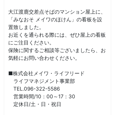
大江渡鹿交差点そばのマンション屋上に、
「みなおそ メイワのほけん」の看板を設
置致しました。
お近くを通られる際には、ぜひ屋上の看板
にご注目ください。
保険に関するご相談等ございましたら、お
気軽にお問い合わせください。
■株式会社メイワ・ライフリード
ライフマネジメント事業部
TEL.096-322-5586
営業時間/10：00～17：30
定休日/土・日・祝日