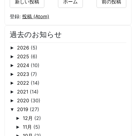
新しい投稿
ホーム
前の投稿
登録:
投稿 (Atom)
過去のお知らせ
2026
(5)
►
2025
(6)
►
2024
(10)
►
2023
(7)
►
2022
(14)
►
2021
(14)
►
2020
(30)
►
2019
(27)
▼
12月
(2)
►
11月
(5)
►
10月
(2)
►