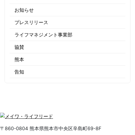
お知らせ
プレスリリース
ライフマネジメント事業部
協賛
熊本
告知
〒860-0804 熊本県熊本市中央区辛島町69-8F