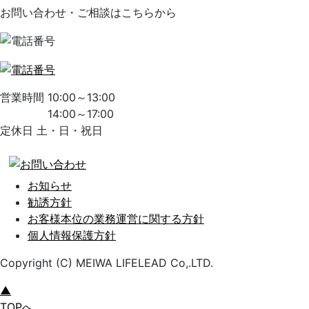
お問い合わせ・ご相談はこちらから
営業時間 10:00～13:00
14:00～17:00
定休日 土・日・祝日
お知らせ
勧誘方針
お客様本位の業務運営に関する方針
個人情報保護方針
Copyright (C) MEIWA LIFELEAD Co,.LTD.
▲
TOPへ