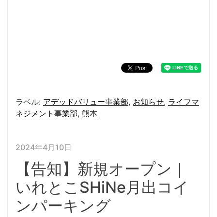
ラベル:
アデッドバリュー事業部
,
お知らせ
,
ライフマ
ネジメント事業部
,
熊本
2024年4月10日
【告知】新規オープン｜
いれとこSHiNe月出コイ
ンパーキング