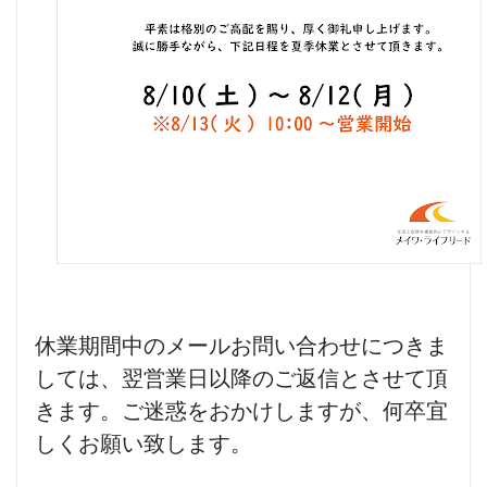
休業期間中のメールお問い合わせにつきま
しては、翌営業日以降のご返信とさせて頂
きます。ご迷惑をおかけしますが、何卒宜
しくお願い致します。