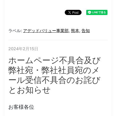
ラベル:
アデッドバリュー事業部
,
熊本
,
告知
2024年2月15日
ホームページ不具合及び
弊社宛・弊社社員宛のメ
ール受信不具合のお詫び
とお知らせ
お客様各位