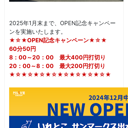
2025年1月末まで、OPEN記念キャンペー
ンを実施いたします。
★☆★OPEN記念キャンペーン★☆★
60分50円
8：00～20：00 最大400円打切り
20：00～8：00 最大200円打切り
★☆★☆★☆★☆★☆★☆★☆★☆★