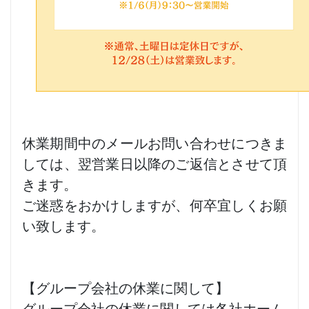
休業期間中のメールお問い合わせにつきま
しては、翌営業日以降のご返信とさせて頂
きます。
ご迷惑をおかけしますが、何卒宜しくお願
い致します。
【グループ会社の休業に関して】