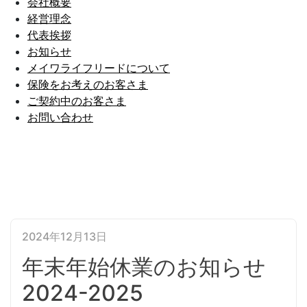
会社概要
経営理念
代表挨拶
お知らせ
メイワライフリードについて
保険をお考えのお客さま
ご契約中のお客さま
お問い合わせ
2024年12月13日
年末年始休業のお知らせ
2024-2025