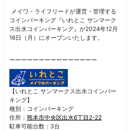
メイワ・ライフリードが運営・管理する
コインパーキング『いれとこ サンマーク
ス出水コインパーキング』が2024年12月
16日（月）にオープンいたします。
ーーーーーーーーーーーーーーー
【いれとこ サンマークス出水コインパー
キング】
種別：コインパーキング
住所：
熊本市中央区出水6丁目2-22
駐車可能台数：3
台