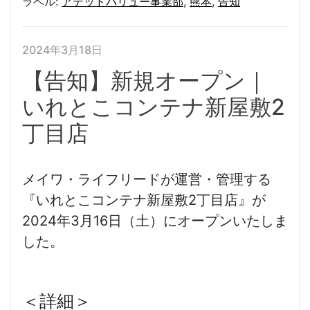
ラベル:
アデッドバリュー事業部
,
熊本
,
告知
2024年3月18日
【告知】新規オープン｜
いれとこコンテナ新屋敷2
丁目店
メイワ・ライフリードが運営・管理する
『いれとこコンテナ新屋敷2丁目店』が
2024年3月16日（土）にオープンいたしま
した。
＜詳細＞