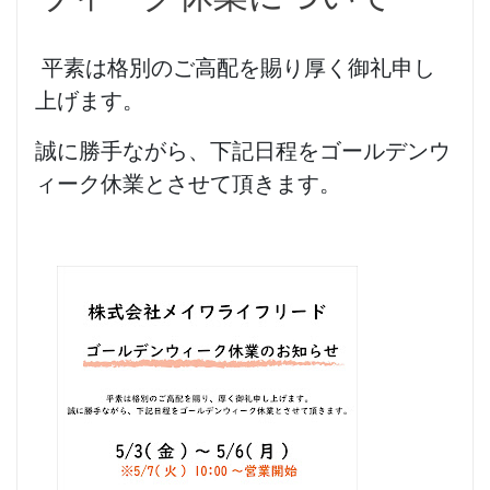
平素は格別のご高配を賜り厚く御礼申し
上げます。
誠に勝手ながら、下記日程をゴールデンウ
ィーク休業とさせて頂きます。