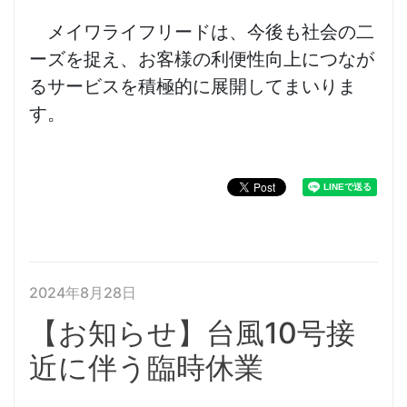
メイワライフリードは、今後も社会の二
ーズを捉え、お客様の利便性向上につなが
るサービスを積極的に展開してまいりま
す。
2024年8月28日
【お知らせ】台風10号接
近に伴う臨時休業