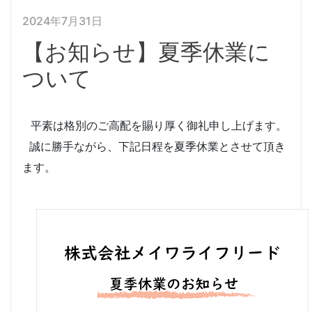
2024年7月31日
【お知らせ】夏季休業に
ついて
平素は格別のご高配を賜り厚く御礼申し上げます。
誠に勝手ながら、下記日程を夏季休業とさせて頂き
ます。