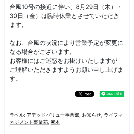
台風10号の接近に伴い、8月29日（木）・
30日（金）は臨時休業とさせていただき
ます。
なお、台風の状況により営業予定が変更に
なる場合がございます。
お客様にはご迷惑をお掛けいたしますが
ご理解いただきますようお願い申し上げま
す。
ラベル:
アデッドバリュー事業部
,
お知らせ
,
ライフマ
ネジメント事業部
,
熊本