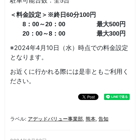
駐車可能台数：全5台
＜料金設定＞※終日60分100円
8：00～20：00 最大500円
20：00～8：00 最大300円
※2024年4月10日（水）時点での料金設定
となります。
お近くに行かれる際には是非ともご利用く
ださい。
ラベル:
アデッドバリュー事業部
,
熊本
,
告知