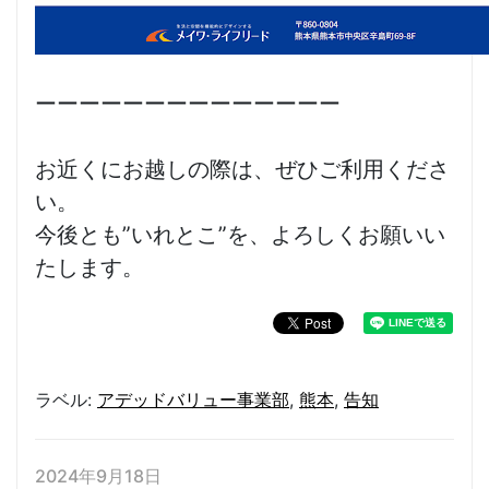
ーーーーーーーーーーーーーー
お近くにお越しの際は、ぜひご利用くださ
い。
今後とも”いれとこ”を、よろしくお願いい
たします。
ラベル:
アデッドバリュー事業部
,
熊本
,
告知
2024年9月18日