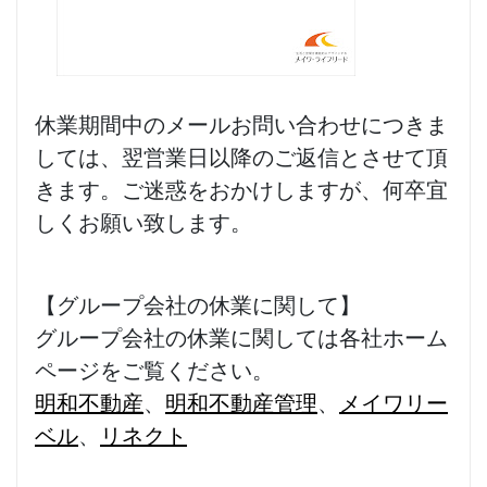
休業期間中のメールお問い合わせにつきま
しては、翌営業日以降のご返信とさせて頂
きます。ご迷惑をおかけしますが、何卒宜
しくお願い致します。
【グループ会社の休業に関して】
グループ会社の休業に関しては各社ホーム
ページをご覧ください。
明和不動産
、
明和不動産管理
、
メイワリー
ベル
、
リネクト