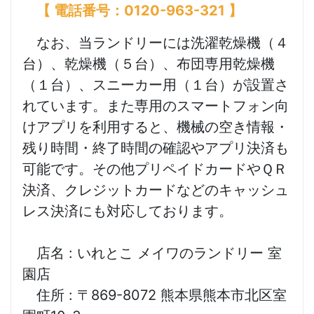
【
電話番号：0120-963-321 】
なお、当ランドリーには洗濯乾燥機（４
台）、乾燥機（５台）、布団専用乾燥機
（１台）、スニーカー用（１台）が設置さ
れています。また専用のスマートフォン向
けアプリを利用すると、機械の空き情報・
残り時間・終了時間の確認やアプリ決済も
可能です。その他プリペイドカードやＱＲ
決済、クレジットカードなどのキャッシュ
レス決済にも対応しております。
店名 : いれとこ メイワのランドリー 室
園店
住所 : 〒869-8072 熊本県熊本市北区室