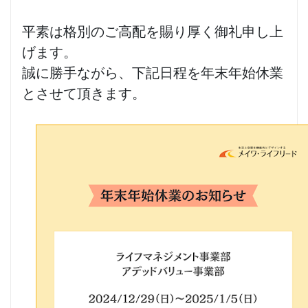
平素は格別のご高配を賜り厚く御礼申し上
げます。
誠に勝手ながら、下記日程を年末年始休業
とさせて頂きます。