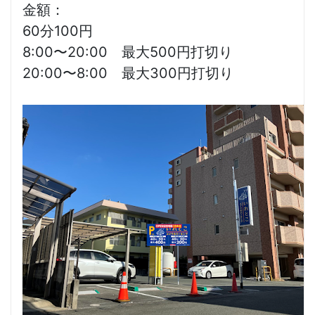
金額：
60分100円
8:00〜20:00 最大500円打切り
20:00〜8:00 最大300円打切り