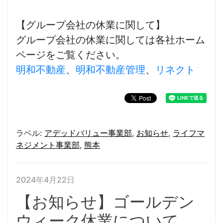
【グループ会社の休業に関して】
グループ会社の休業に関しては各社ホーム
ページをご覧ください。
明和不動産
、
明和不動産管理
、
リネクト
ラベル:
アデッドバリュー事業部
,
お知らせ
,
ライフマ
ネジメント事業部
,
熊本
2024年4月22日
【お知らせ】ゴールデン
ウィーク休業について