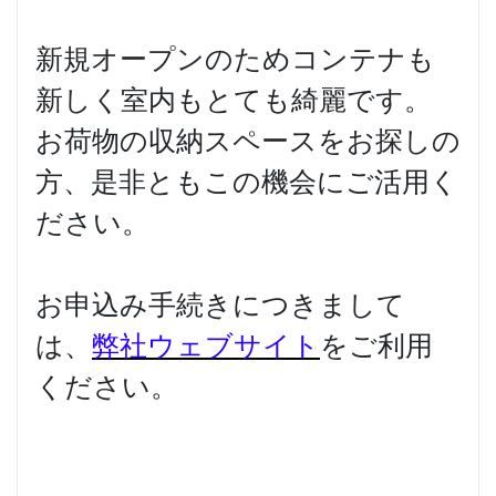
新規オープンのためコンテナも
新しく室内もとても綺麗です。
お荷物の収納スペースをお探しの
方、是非ともこの機会にご活用く
ださい。
お申込み手続きにつきまして
は、
弊社ウェブサイト
をご利用
ください。