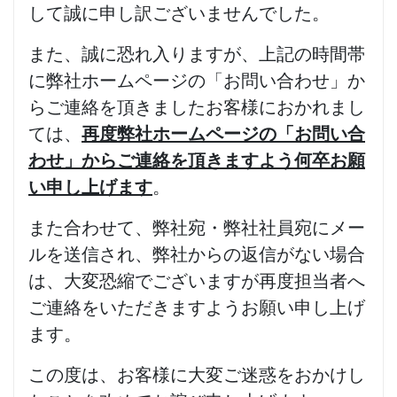
して誠に申し訳ございませんでした。
また、誠に恐れ入りますが、上記の時間帯
に弊社ホームページの「お問い合わせ」か
らご連絡を頂きましたお客様におかれまし
ては、
再度弊社ホームページの「お問い合
わせ」からご連絡を頂きますよう何卒お願
い申し上げます
。
また合わせて、弊社宛・弊社社員宛にメー
ルを送信され、弊社からの返信がない場合
は、大変恐縮でございますが再度担当者へ
ご連絡をいただきますようお願い申し上げ
ます。
この度は、お客様に大変ご迷惑をおかけし