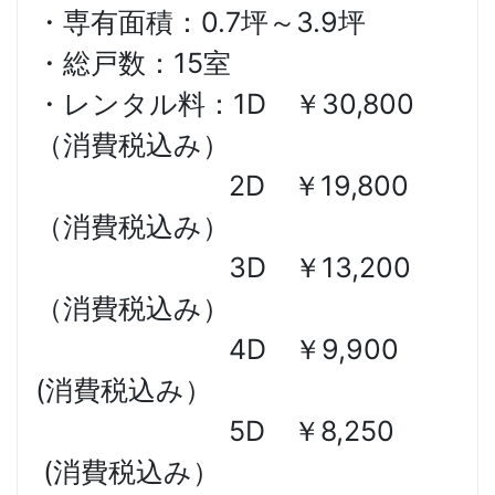
・専有面積：0.7坪～3.9坪
・総戸数：15室
・レンタル料：1D ￥30,800
（消費税込み）
2D ￥19,800
（消費税込み）
3D ￥13,200
（消費税込み）
4D ￥9,900
(消費税込み）
5D ￥8,250
(消費税込み）