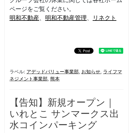
グループ会社の休業に関しては各社ホーム
ページをご覧ください。
明和不動産
、
明和不動産管理
、
リネクト
ラベル:
アデッドバリュー事業部
,
お知らせ
,
ライフマ
ネジメント事業部
,
熊本
【告知】新規オープン｜
いれとこ サンマークス出
水コインパーキング