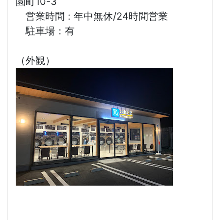
園町10-3
営業時間 : 年中無休/24時間営業
駐車場：有
（外観）