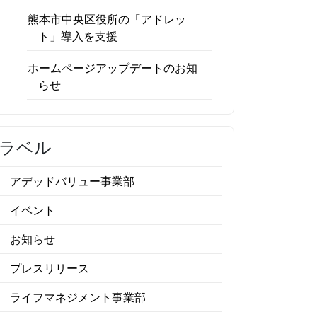
熊本市中央区役所の「アドレッ
ト」導入を支援
ホームページアップデートのお知
らせ
ラベル
アデッドバリュー事業部
イベント
お知らせ
プレスリリース
ライフマネジメント事業部