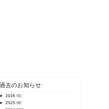
過去のお知らせ
2026
(5)
►
2025
(6)
►