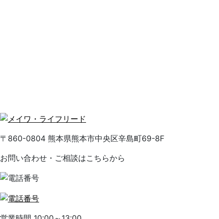
〒860-0804 熊本県熊本市中央区辛島町69-8F
お問い合わせ・ご相談はこちらから
営業時間 10:00～13:00