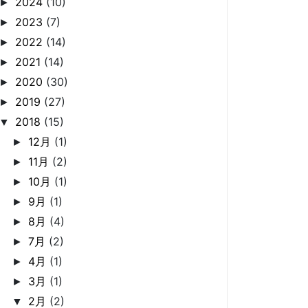
2024
(10)
►
2023
(7)
►
2022
(14)
►
2021
(14)
►
2020
(30)
►
2019
(27)
►
2018
(15)
▼
12月
(1)
►
11月
(2)
►
10月
(1)
►
9月
(1)
►
8月
(4)
►
7月
(2)
►
4月
(1)
►
3月
(1)
►
2月
(2)
▼