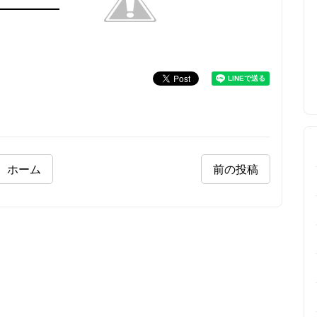
ホーム
前の投稿