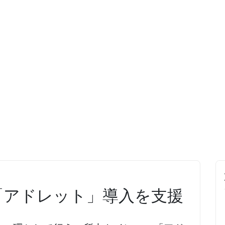
「アドレット」導入を支援