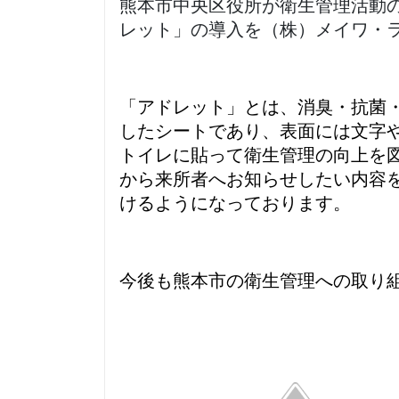
熊本市中央区役所が衛生管理活動
レット」の導入を（株）メイワ・
「アドレット」とは、消臭・抗菌
したシートであり、表面には文字
トイレに貼って衛生管理の向上を
から来所者へお知らせしたい内容
けるようになっております。
今後も熊本市の衛生管理への取り