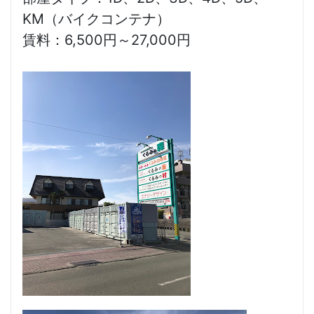
KM（バイクコンテナ）
賃料：6,500円～27,000円