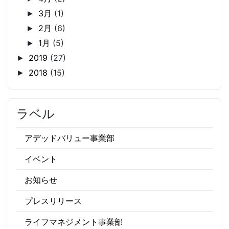
3月
(1)
►
2月
(6)
►
1月
(5)
►
2019
(27)
►
2018
(15)
►
ラベル
アデッドバリュー事業部
イベント
お知らせ
プレスリリース
ライフマネジメント事業部