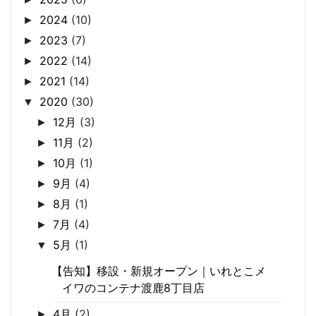
2024
(10)
►
2023
(7)
►
2022
(14)
►
2021
(14)
►
2020
(30)
▼
12月
(3)
►
11月
(2)
►
10月
(1)
►
9月
(4)
►
8月
(1)
►
7月
(4)
►
5月
(1)
▼
【告知】移設・新規オープン｜いれとこメ
イワのコンテナ渡鹿8丁目店
4月
(2)
►