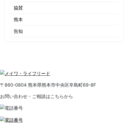
協賛
熊本
告知
〒860-0804 熊本県熊本市中央区辛島町69-8F
お問い合わせ・ご相談はこちらから