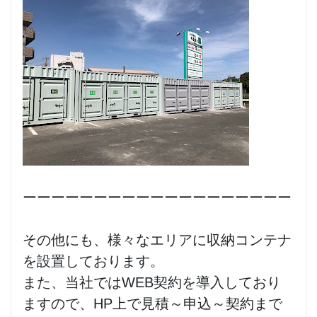
ーーーーーーーーーーーーーーーーーーー
その他にも、様々なエリアに収納コンテナ
を設置しております。
また、当社ではWEB契約を導入しており
ますので、HP上で見積～申込～契約まで