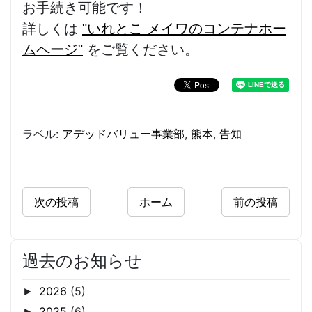
お手続き可能です！
詳しくは
"いれとこ メイワのコンテナホー
ムページ"
をご覧ください。
ラベル:
アデッドバリュー事業部
,
熊本
,
告知
次の投稿
ホーム
前の投稿
過去のお知らせ
2026
(5)
►
2025
(6)
►