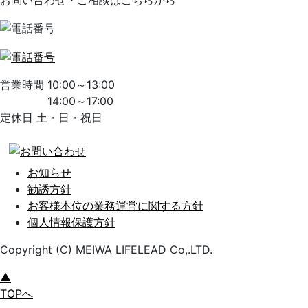
営業時間 10:00～13:00
14:00～17:00
定休日 土・日・祝日
お知らせ
勧誘方針
お客様本位の業務運営に関する方針
個人情報保護方針
Copyright (C) MEIWA LIFELEAD Co,.LTD.
▲
TOPへ