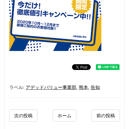
ラベル:
アデッドバリュー事業部
,
熊本
,
告知
次の投稿
ホーム
前の投稿