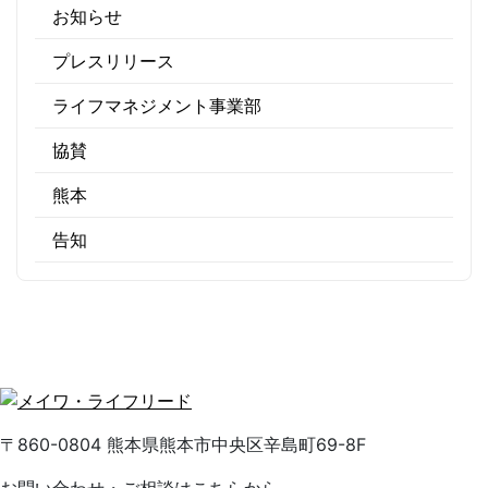
お知らせ
プレスリリース
ライフマネジメント事業部
協賛
熊本
告知
〒860-0804 熊本県熊本市中央区辛島町69-8F
お問い合わせ・ご相談はこちらから