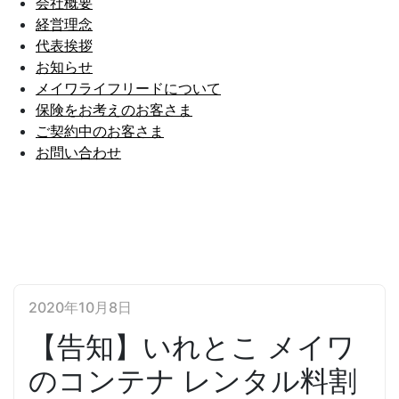
会社概要
経営理念
代表挨拶
お知らせ
メイワライフリードについて
保険をお考えのお客さま
ご契約中のお客さま
お問い合わせ
2020年10月8日
【告知】いれとこ メイワ
のコンテナ レンタル料割