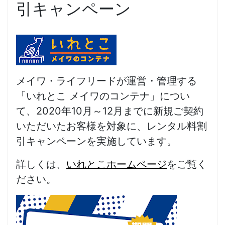
引キャンペーン
メイワ・ライフリードが運営・管理する
「いれとこ メイワのコンテナ」につい
て、2020年10月～12月までに新規ご契約
いただいたお客様を対象に、レンタル料割
引キャンペーンを実施しています
。
詳しくは、
いれとこホームページ
をご覧く
ださい。