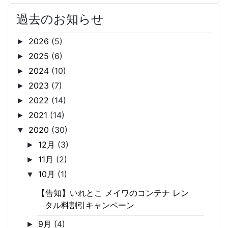
過去のお知らせ
2026
(5)
►
2025
(6)
►
2024
(10)
►
2023
(7)
►
2022
(14)
►
2021
(14)
►
2020
(30)
▼
12月
(3)
►
11月
(2)
►
10月
(1)
▼
【告知】いれとこ メイワのコンテナ レン
タル料割引キャンペーン
9月
(4)
►