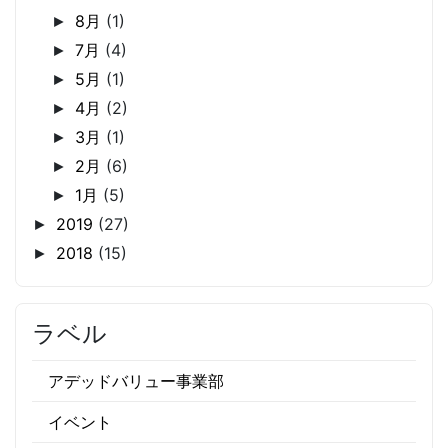
8月
(1)
►
7月
(4)
►
5月
(1)
►
4月
(2)
►
3月
(1)
►
2月
(6)
►
1月
(5)
►
2019
(27)
►
2018
(15)
►
ラベル
アデッドバリュー事業部
イベント