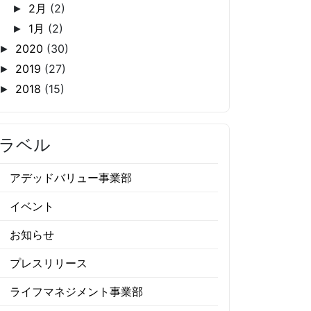
2月
(2)
►
1月
(2)
►
2020
(30)
►
2019
(27)
►
2018
(15)
►
ラベル
アデッドバリュー事業部
イベント
お知らせ
プレスリリース
ライフマネジメント事業部