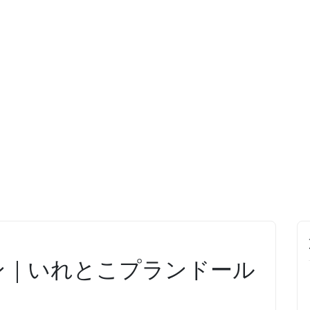
ン｜いれとこプランドール