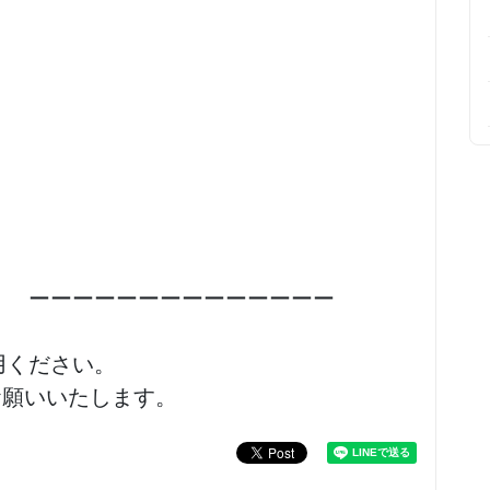
ーーーーーーーーーーーーーー
用ください。
お願いいたします。