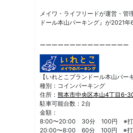
メイワ・ライフリードが運営・管
ドール本山パーキング』が2021年
ーーーーーーーーーーーーーーー
【いれとこプランドール本山パー
種別：コインパーキング
住所：
熊本市中央区本山4丁目6-3
駐車可能台数：2台
金額：
8:00〜20:00 30分 100円 
20:00〜8:00 60分 100円 