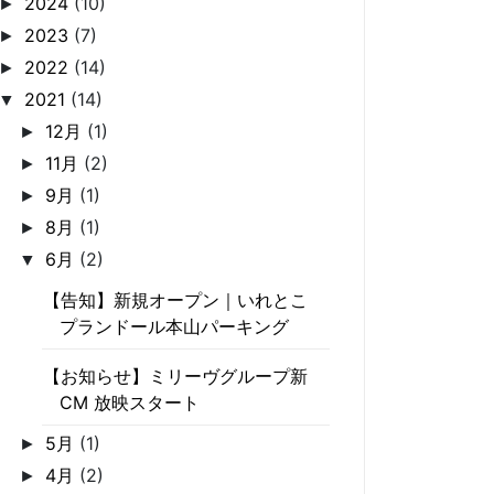
2024
(10)
►
2023
(7)
►
2022
(14)
►
2021
(14)
▼
12月
(1)
►
11月
(2)
►
9月
(1)
►
8月
(1)
►
6月
(2)
▼
【告知】新規オープン｜いれとこ
プランドール本山パーキング
【お知らせ】ミリーヴグループ新
CM 放映スタート
5月
(1)
►
4月
(2)
►