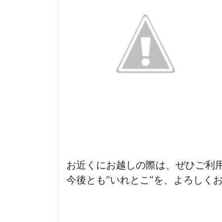
お近くにお越しの際は、ぜひご利
今後とも”いれとこ”を、よろしく