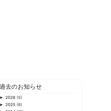
過去のお知らせ
2026
(5)
►
2025
(6)
►