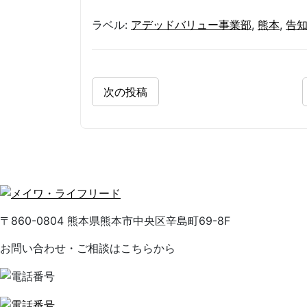
ラベル:
アデッドバリュー事業部
,
熊本
,
告
次の投稿
〒860-0804 熊本県熊本市中央区辛島町69-8F
お問い合わせ・ご相談はこちらから