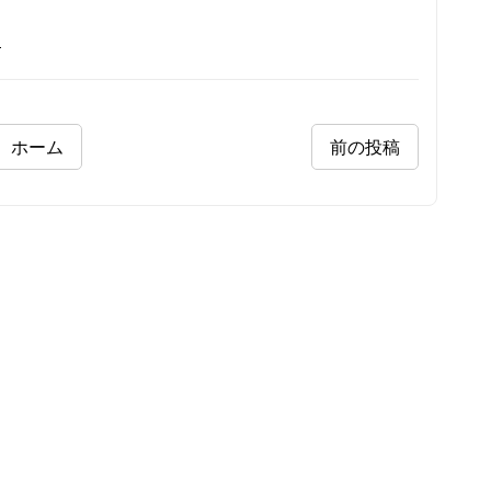
知
ホーム
前の投稿