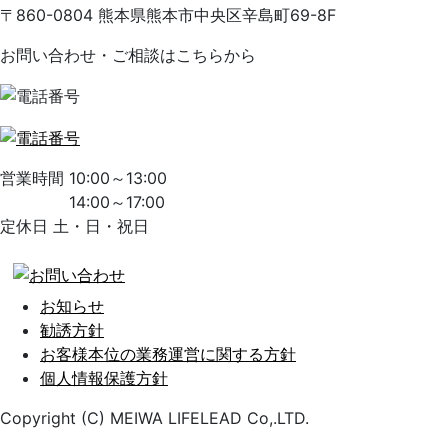
〒860-0804 熊本県熊本市中央区辛島町69-8F
お問い合わせ・ご相談はこちらから
営業時間 10:00～13:00
14:00～17:00
定休日 土・日・祝日
お知らせ
勧誘方針
お客様本位の業務運営に関する方針
個人情報保護方針
Copyright (C) MEIWA LIFELEAD Co,.LTD.