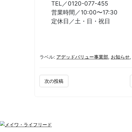
TEL／0120-077-455
営業時間／10:00〜17:30
定休日／土・日・祝日
ラベル:
アデッドバリュー事業部
,
お知らせ
次の投稿