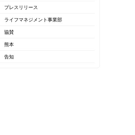
プレスリリース
ライフマネジメント事業部
協賛
熊本
告知