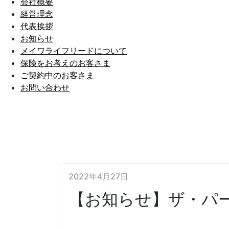
会社概要
経営理念
代表挨拶
お知らせ
メイワライフリードについて
保険をお考えのお客さま
ご契約中のお客さま
お問い合わせ
2022年4月27日
【お知らせ】ザ・パー