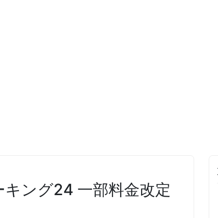
キング24 一部料金改定