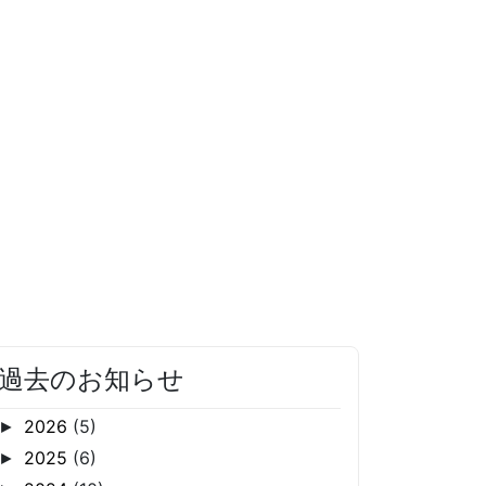
過去のお知らせ
2026
(5)
►
2025
(6)
►