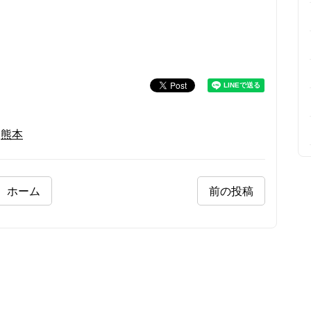
,
熊本
ホーム
前の投稿