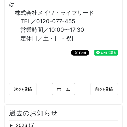
は
株式会社メイワ・ライフリード
TEL／0120-077-455
営業時間／10:00〜17:30
定休日／土・日・祝日
次の投稿
ホーム
前の投稿
過去のお知らせ
2026
(5)
►