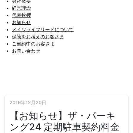
会社概要
経営理念
代表挨拶
お知らせ
メイワライフリードについて
保険をお考えのお客さま
ご契約中のお客さま
お問い合わせ
2019年12月20日
【お知らせ】ザ・パーキ
ング24 定期駐車契約料金