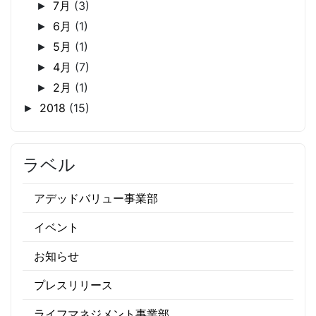
7月
(3)
►
6月
(1)
►
5月
(1)
►
4月
(7)
►
2月
(1)
►
2018
(15)
►
ラベル
アデッドバリュー事業部
イベント
お知らせ
プレスリリース
ライフマネジメント事業部