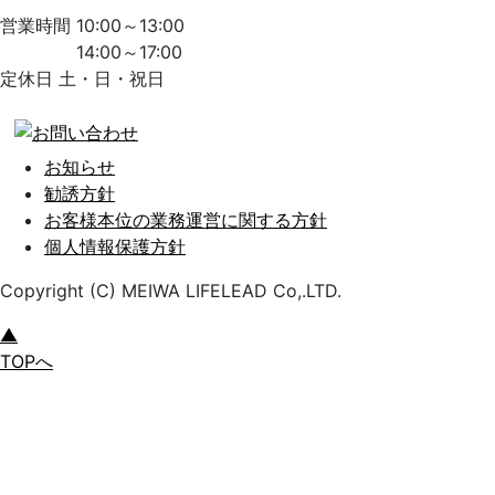
営業時間 10:00～13:00
14:00～17:00
定休日 土・日・祝日
お知らせ
勧誘方針
お客様本位の業務運営に関する方針
個人情報保護方針
Copyright (C) MEIWA LIFELEAD Co,.LTD.
▲
TOPへ