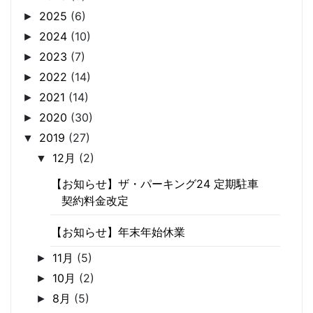
2025
(6)
►
2024
(10)
►
2023
(7)
►
2022
(14)
►
2021
(14)
►
2020
(30)
►
2019
(27)
▼
12月
(2)
▼
【お知らせ】ザ・パーキング24 定期駐車
契約料金改定
【お知らせ】年末年始休業
11月
(5)
►
10月
(2)
►
8月
(5)
►