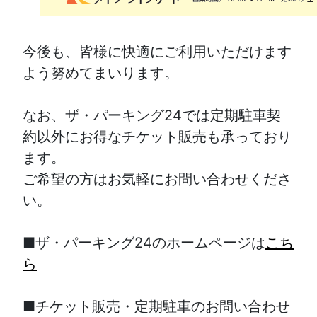
今後も、皆様に快適にご利用いただけます
よう努めてまいります。
なお、ザ・パーキング24では定期駐車契
約以外にお得なチケット販売も承っており
ます。
ご希望の方はお気軽にお問い合わせくださ
い。
■ザ・パーキング24のホームページは
こち
ら
■チケット販売・定期駐車のお問い合わせ