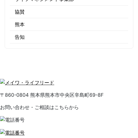
協賛
熊本
告知
〒860-0804 熊本県熊本市中央区辛島町69-8F
お問い合わせ・ご相談はこちらから