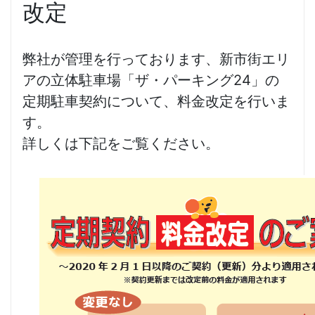
改定
弊社が管理を行っております、新市街エリ
アの立体駐車場「ザ・パーキング24」の
定期駐車契約について、料金改定を行いま
す。
詳しくは下記をご覧ください。