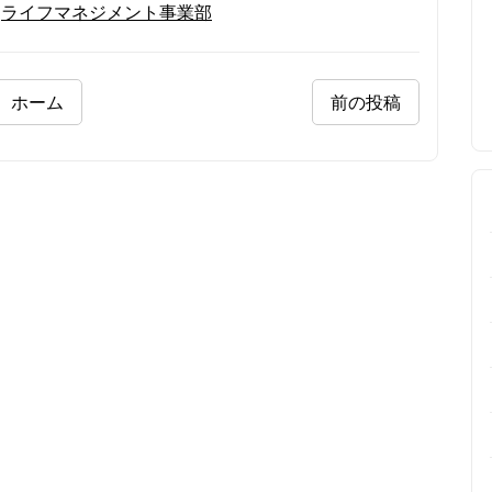
,
ライフマネジメント事業部
ホーム
前の投稿