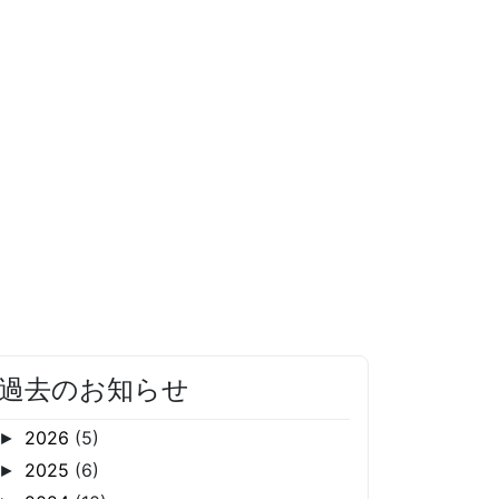
過去のお知らせ
2026
(5)
►
2025
(6)
►