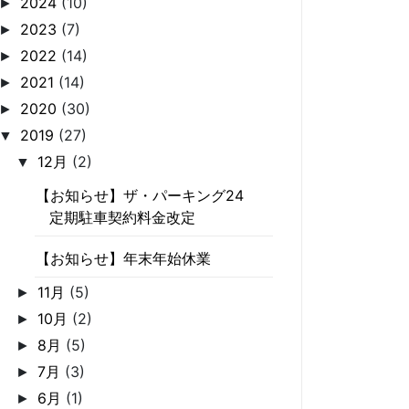
2024
(10)
►
2023
(7)
►
2022
(14)
►
2021
(14)
►
2020
(30)
►
2019
(27)
▼
12月
(2)
▼
【お知らせ】ザ・パーキング24
定期駐車契約料金改定
【お知らせ】年末年始休業
11月
(5)
►
10月
(2)
►
8月
(5)
►
7月
(3)
►
6月
(1)
►