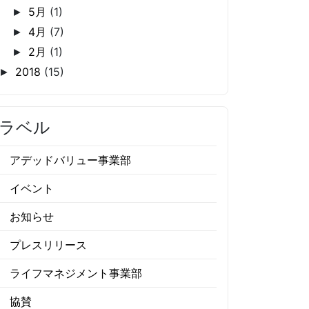
5月
(1)
►
4月
(7)
►
2月
(1)
►
2018
(15)
►
ラベル
アデッドバリュー事業部
イベント
お知らせ
プレスリリース
ライフマネジメント事業部
協賛