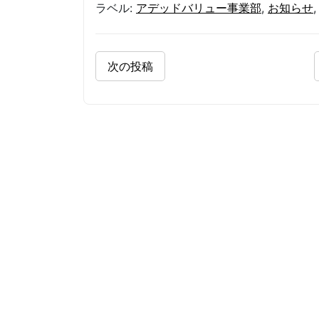
ラベル:
アデッドバリュー事業部
,
お知らせ
次の投稿