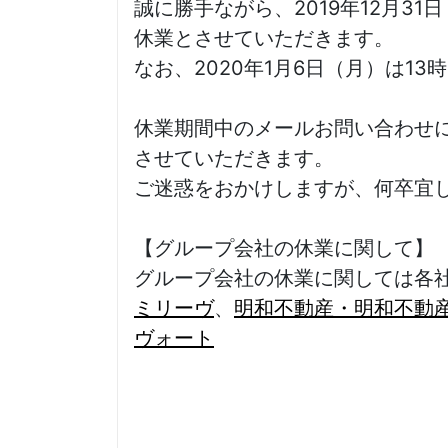
誠に勝手ながら、2019年12月31
休業とさせていただきます。
なお、2020年1月6日（月）は1
休業期間中のメールお問い合わせ
させていただきます。
ご迷惑をおかけしますが、何卒宜
【グループ会社の休業に関して】
グループ会社の休業に関しては各
ミリーヴ
、
明和不動産・明和不動
ヴォート