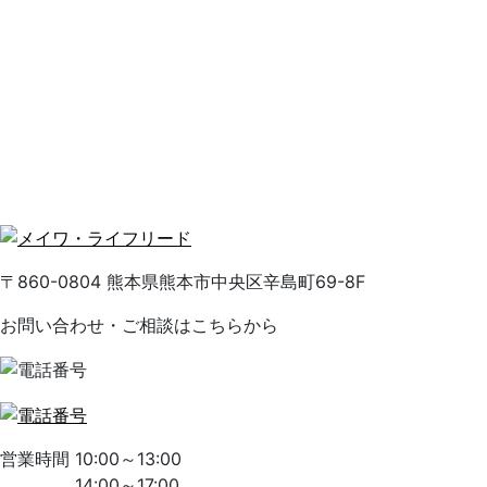
〒860-0804 熊本県熊本市中央区辛島町69-8F
お問い合わせ・ご相談はこちらから
営業時間 10:00～13:00
14:00～17:00